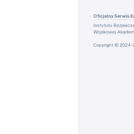
Oficjalny Serwis E
Instytutu Bezpiec
Wojskowej Akademi
Copyright © 2024-2