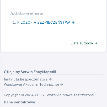
Opublikowane hasła:
FILOZOFIA BEZPIECZEŃSTWA →
Lista autorów →
Oficjalny Serwis Encyklopedii
Instytutu Bezpieczeństwa →
Wojskowej Akademii Technicznej →
Copyright © 2024-2025 . Wszelkie prawa zastrzeżone
Dane Kontaktowe