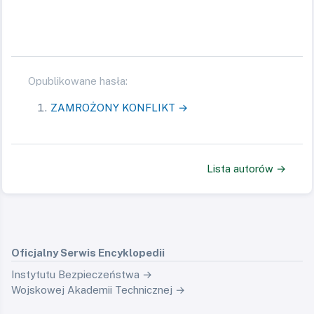
Opublikowane hasła:
ZAMROŻONY KONFLIKT →
Lista autorów →
Oficjalny Serwis Encyklopedii
Instytutu Bezpieczeństwa →
Wojskowej Akademii Technicznej →