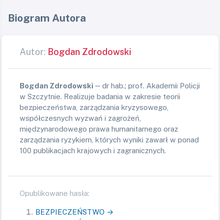
Biogram Autora
Autor:
Bogdan Zdrodowski
Bogdan Zdrodowski
‒ dr hab.; prof. Akademii Policji
w Szczytnie. Realizuje badania w zakresie teorii
bezpieczeństwa, zarządzania kryzysowego,
współczesnych wyzwań i zagrożeń,
międzynarodowego prawa humanitarnego oraz
zarządzania ryzykiem, których wyniki zawarł w ponad
100 publikacjach krajowych i zagranicznych.
Opublikowane hasła:
BEZPIECZEŃSTWO →